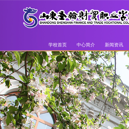
学校首页
中心简介
新闻资讯