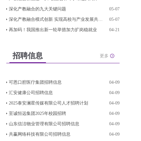
深化产教融合的九大关键问题
05-07
深化产教融合模式创新 实现高校与产业发展共生共
05-07
再加码！我国推出新一轮举措加力扩岗稳就业
04-21
招聘信息
更多
可恩口腔医疗集团招聘信息
04-09
汇安健康公司招聘信息
04-09
2025泰安澜星传媒有限公司人才招聘计划
04-09
至诚恒远集团2025年校园招聘
04-09
山东信洁物业管理有限公司招聘信息
04-09
共赢网络科技有限公司招聘信息
04-09