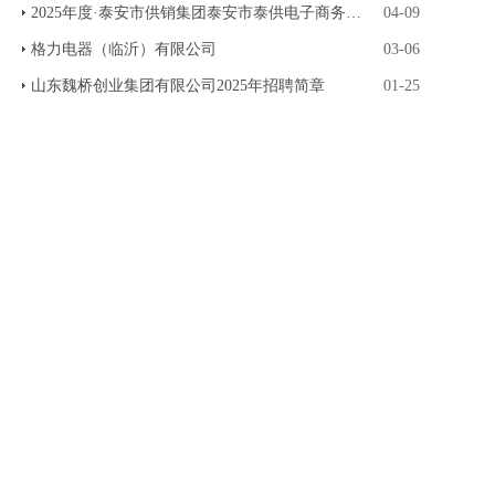
2025年度·泰安市供销集团泰安市泰供电子商务有限
04-09
格力电器（临沂）有限公司
03-06
山东魏桥创业集团有限公司2025年招聘简章
01-25