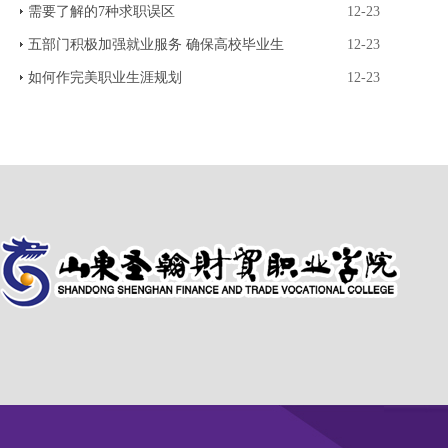
需要了解的7种求职误区
12-23
五部门积极加强就业服务 确保高校毕业生
12-23
如何作完美职业生涯规划
12-23