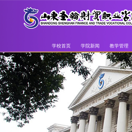
学校首页
学院新闻
教学管理