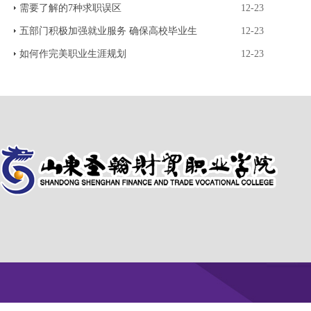
需要了解的7种求职误区
12-23
五部门积极加强就业服务 确保高校毕业生
12-23
如何作完美职业生涯规划
12-23