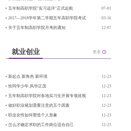
五年制高职学院"实习远洋"正式起航
07-01
2017—2018学年第二学期五年高职学院考试
03-16
关于五年制高职学院月考的通知
12-07
就业创业
更多
新起点 新角色 新环境
12-23
恰同学少年,风华正茂
12-23
五年制高职学院对各地实习生开展专项巡视
12-23
做好职业规划需要注意的五个因素
12-23
职业女性如何塑造个人形象
12-23
怎么才确定求职的工作岗位适合自己
12-23