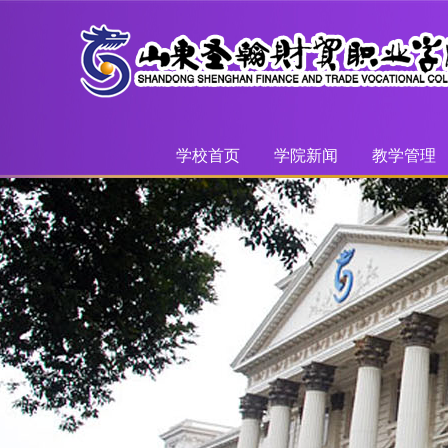
学校首页
学院新闻
教学管理