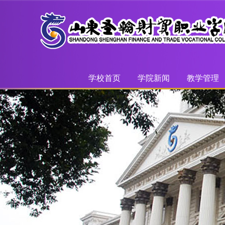
学校首页
学院新闻
教学管理