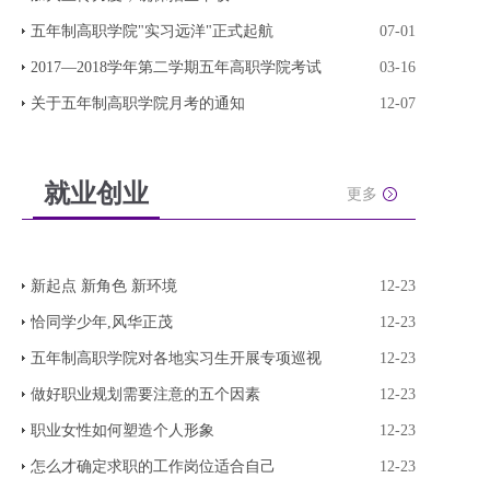
五年制高职学院"实习远洋"正式起航
07-01
2017—2018学年第二学期五年高职学院考试
03-16
关于五年制高职学院月考的通知
12-07
就业创业
更多
新起点 新角色 新环境
12-23
恰同学少年,风华正茂
12-23
五年制高职学院对各地实习生开展专项巡视
12-23
做好职业规划需要注意的五个因素
12-23
职业女性如何塑造个人形象
12-23
怎么才确定求职的工作岗位适合自己
12-23