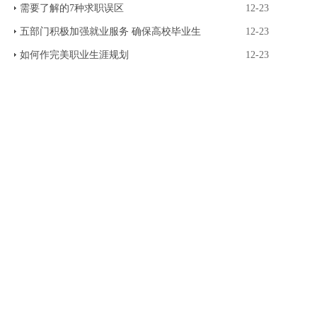
需要了解的7种求职误区
12-23
五部门积极加强就业服务 确保高校毕业生
12-23
如何作完美职业生涯规划
12-23