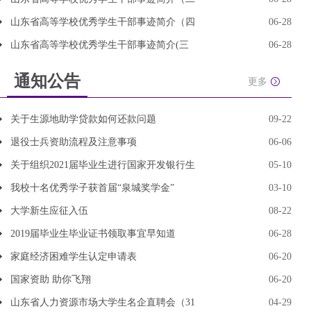
山东省高等学校优秀学生干部事迹简介（四
06-28
山东省高等学校优秀学生干部事迹简介(三
06-28
通知公告
更多
关于生源地助学贷款如何还款问题
09-22
退役士兵资助流程及注意事项
06-06
关于组织2021届毕业生进行国家开发银行生
05-10
我校十名优秀学子获首届“泉城奖学金”
03-10
大学新生应征入伍
08-22
2019届毕业生毕业证书领取事宜早知道
06-28
家庭经济困难学生认定申请表
06-20
国家资助 助你飞翔
06-20
山东省人力资源市场大学生名企直聘会（31
04-29