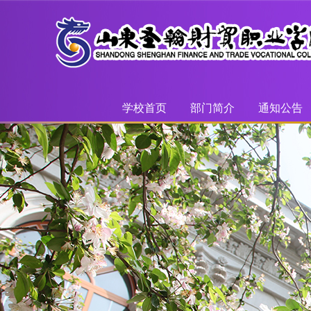
学校首页
部门简介
通知公告