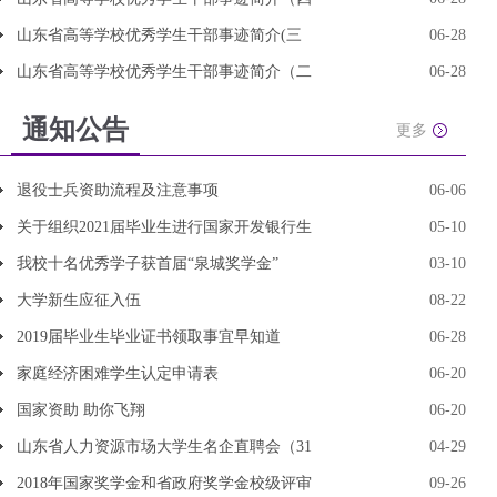
山东省高等学校优秀学生干部事迹简介(三
06-28
山东省高等学校优秀学生干部事迹简介（二
06-28
通知公告
更多
退役士兵资助流程及注意事项
06-06
关于组织2021届毕业生进行国家开发银行生
05-10
我校十名优秀学子获首届“泉城奖学金”
03-10
大学新生应征入伍
08-22
2019届毕业生毕业证书领取事宜早知道
06-28
家庭经济困难学生认定申请表
06-20
国家资助 助你飞翔
06-20
山东省人力资源市场大学生名企直聘会（31
04-29
2018年国家奖学金和省政府奖学金校级评审
09-26