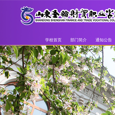
学校首页
部门简介
通知公告