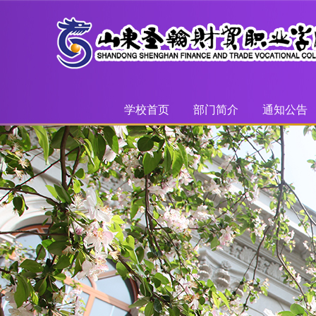
学校首页
部门简介
通知公告