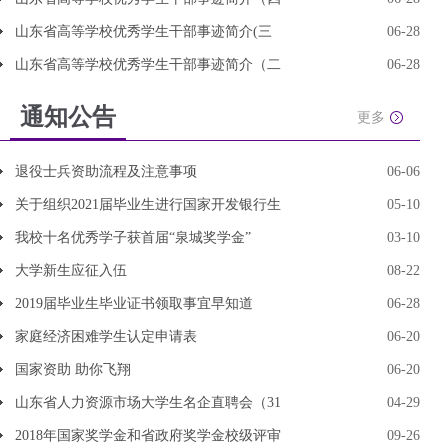
山东省高等学校优秀学生干部事迹简介(三
06-28
山东省高等学校优秀学生干部事迹简介（二
06-28
通知公告
更多
退役士兵资助流程及注意事项
06-06
关于组织2021届毕业生进行国家开发银行生
05-10
我校十名优秀学子获首届“泉城奖学金”
03-10
大学新生应征入伍
08-22
2019届毕业生毕业证书领取事宜早知道
06-28
家庭经济困难学生认定申请表
06-20
国家资助 助你飞翔
06-20
山东省人力资源市场大学生名企直聘会（31
04-29
2018年国家奖学金和省政府奖学金校级评审
09-26