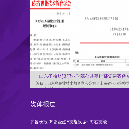
山东圣翰财贸职业学院公共基础部党建案例
近日，山东省职业技术教育学会公布了山东省职业院校
工作典型案例征集结果，学校公
媒体报道
齐鲁晚报·齐鲁壹点|“技耀泉城” 海右技能