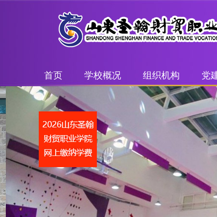
首页
学校概况
组织机构
党