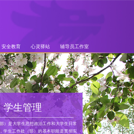
安全教育
心灵驿站
辅导员工作室
学生管理
部）是大学生思想政治工作和大学生日常
，学生工作处（部）的基本职能是贯彻实