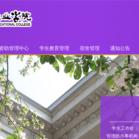
资助管理中心
学生教育管理
宿舍管理
通知公告
学生工作处（
管理的办事机构