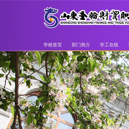
学校首页
部门简介
学工在线