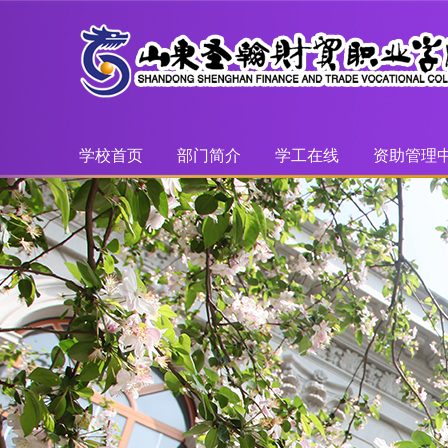
学校首页
部门简介
学工在线
资助管理