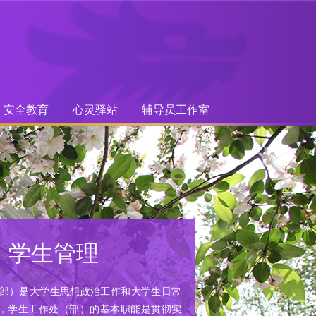
安全教育
心灵驿站
辅导员工作室
学生管理
部）是大学生思想政治工作和大学生日常
，学生工作处（部）的基本职能是贯彻实