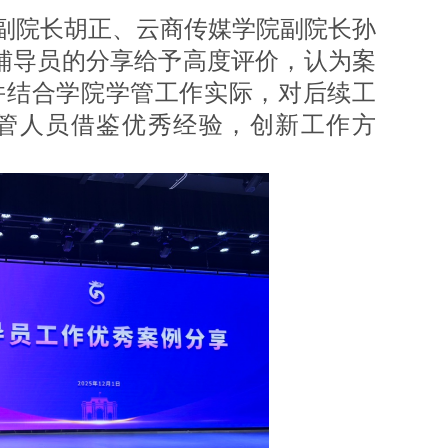
院长胡正、云商传媒学院副院长孙
辅导员的分享给予高度评价，认为案
并结合学院学管工作实际，对后续工
管人员借鉴优秀经验，创新工作方