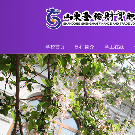
学校首页
部门简介
学工在线