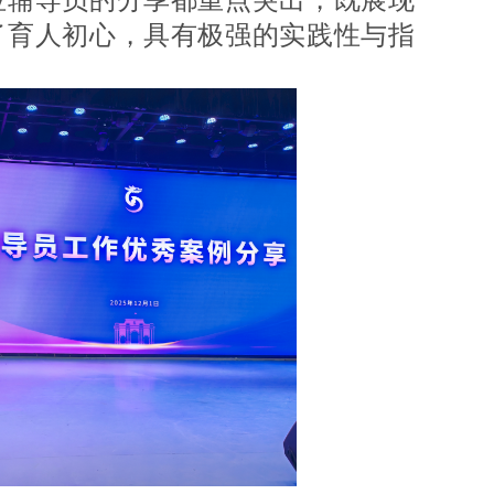
位辅导员的分享都重点突出，既展现
了育人初心，具有极强的实践性与指