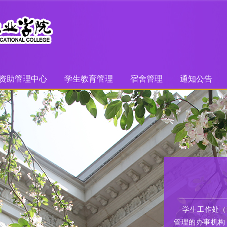
资助管理中心
学生教育管理
宿舍管理
通知公告
学生工作处（
管理的办事机构