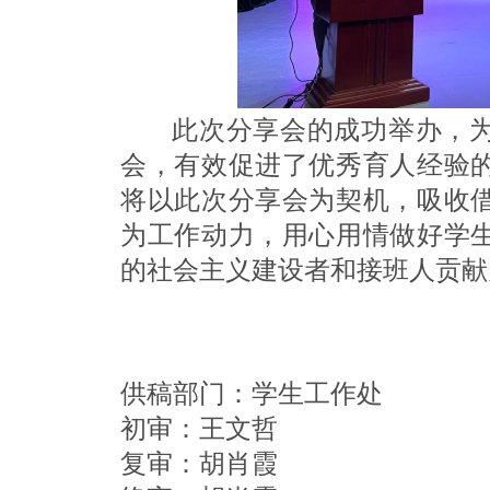
此次分享会的成功举办，为
会，有效促进了优秀育人经验
将以此次分享会为契机，吸收
为工作动力，用心用情做好学
的社会主义建设者和接班人贡献
供稿部门：学生工作处
初审：王文哲
复审：胡肖霞