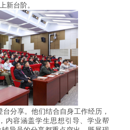
上新台阶。
台分享。他们结合自身工作经历，
，内容涵盖学生思想引导、学业帮