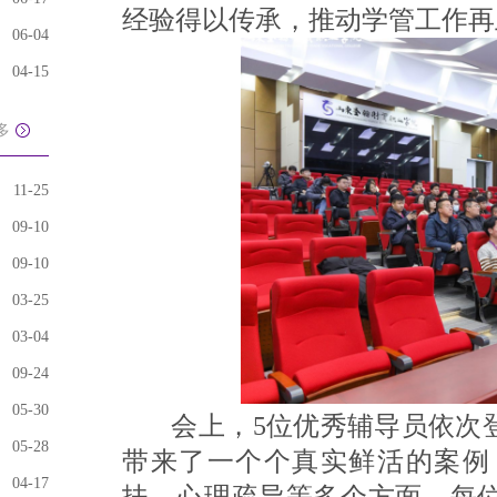
经验得以传承，推动学管工作再
06-04
04-15
多
11-25
09-10
09-10
03-25
03-04
09-24
05-30
会上，5位优秀辅导员依次登
05-28
带来了一个个真实鲜活的案例
04-17