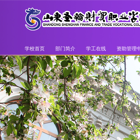
学校首页
部门简介
学工在线
资助管理