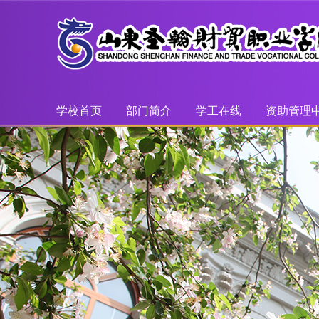
学校首页
部门简介
学工在线
资助管理