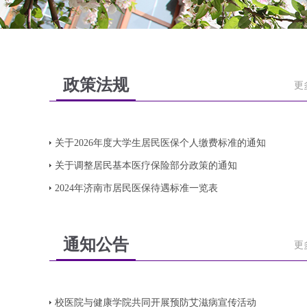
政策法规
更
关于2026年度大学生居民医保个人缴费标准的通知
关于调整居民基本医疗保险部分政策的通知
2024年济南市居民医保待遇标准一览表
通知公告
更
校医院与健康学院共同开展预防艾滋病宣传活动