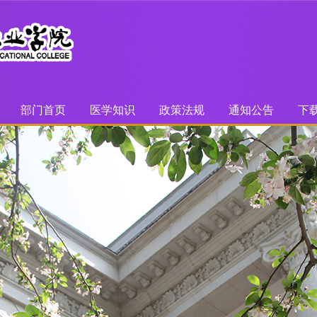
部门首页
医学知识
政策法规
通知公告
下