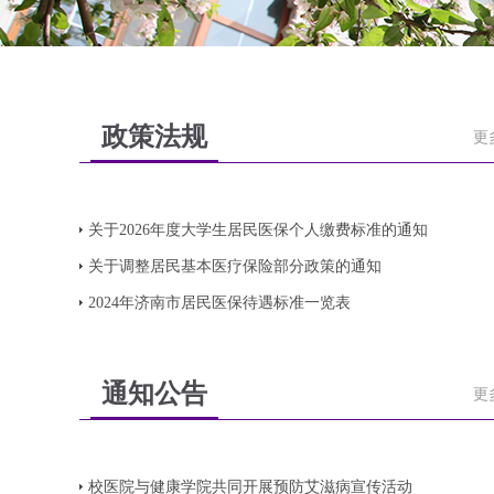
政策法规
更
关于2026年度大学生居民医保个人缴费标准的通知
关于调整居民基本医疗保险部分政策的通知
2024年济南市居民医保待遇标准一览表
通知公告
更
校医院与健康学院共同开展预防艾滋病宣传活动