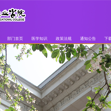
部门首页
医学知识
政策法规
通知公告
下